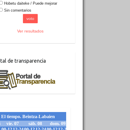
Hobetu daiteke / Puede mejorar
Sin comentarios
Ver resultados
tal de transparencia