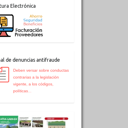
tura Electrónica
al de denuncias antifraude
Deben versar sobre conductas
contrarias a la legislación
vigente, a los códigos,
políticas...