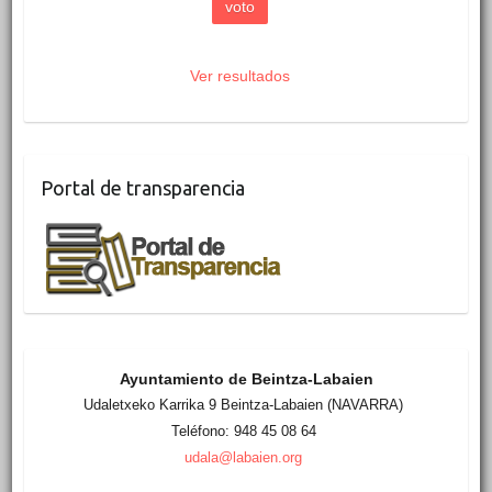
Ver resultados
Portal de transparencia
Ayuntamiento de Beintza-Labaien
Udaletxeko Karrika 9 Beintza-Labaien (NAVARRA)
Teléfono: 948 45 08 64
udala@labaien.org