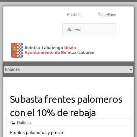
Euskera
Castellano
Buscar
Subasta frentes palomeros
con el 10% de rebaja
Noticias
Frentes palomeros y precio: