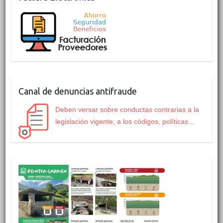
Canal de denuncias antifraude
Deben versar sobre conductas contrarias a la
legislación vigente, a los códigos, políticas...