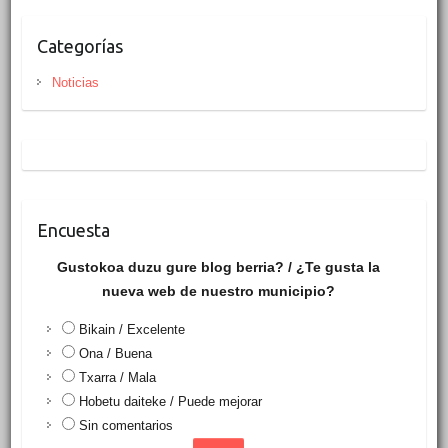
Categorías
Noticias
Encuesta
Gustokoa duzu gure blog berria? / ¿Te gusta la
nueva web de nuestro municipio?
Bikain / Excelente
Ona / Buena
Txarra / Mala
Hobetu daiteke / Puede mejorar
Sin comentarios