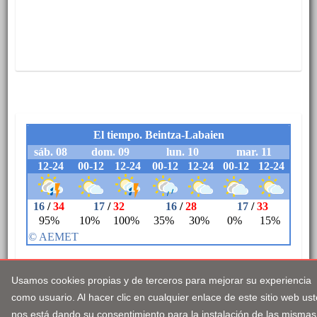
Usamos cookies propias y de terceros para mejorar su experiencia
como usuario. Al hacer clic en cualquier enlace de este sitio web us
nos está dando su consentimiento para la instalación de las mismas