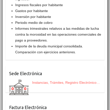
Ingresos fiscales por habitante
Gastos por habitante
Inversión por habitante
Periodo medio de cobro
Informes trimestrales relativos a las medidas de lucha
contra la morosidad en las operaciones comerciales de
pago a proveedores.
Importe de la deuda municipal consolidada.
Comparación con ejercicios anteriores.
Sede Electrónica
Instancias, Trámites, Registro Electrónico…
Factura Electrónica