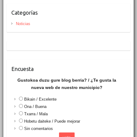
Categorías
Noticias
Encuesta
Gustokoa duzu gure blog berria? / ¿Te gusta la
nueva web de nuestro municipio?
Bikain / Excelente
Ona / Buena
Txarra / Mala
Hobetu daiteke / Puede mejorar
Sin comentarios