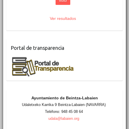
Ver resultados
Portal de transparencia
Ayuntamiento de Beintza-Labaien
Udaletxeko Karrika 9 Beintza-Labaien (NAVARRA)
Teléfono: 948 45 08 64
udala@labaien.org