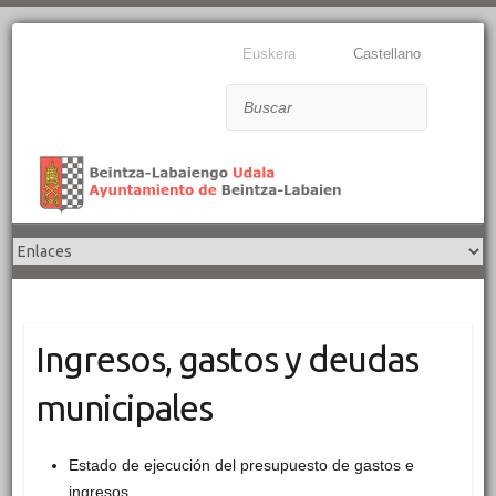
Euskera
Castellano
Buscar
Ingresos, gastos y deudas
municipales
Estado de ejecución del presupuesto de gastos e
ingresos.