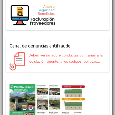
Canal de denuncias antifraude
Deben versar sobre conductas contrarias a la
legislación vigente, a los códigos, políticas...