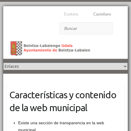
Euskera
Castellano
Buscar
Características y contenido
de la web municipal
Existe una sección de transparencia en la web
municipal.