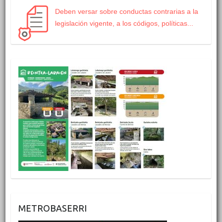
Deben versar sobre conductas contrarias a la
legislación vigente, a los códigos, políticas...
METROBASERRI