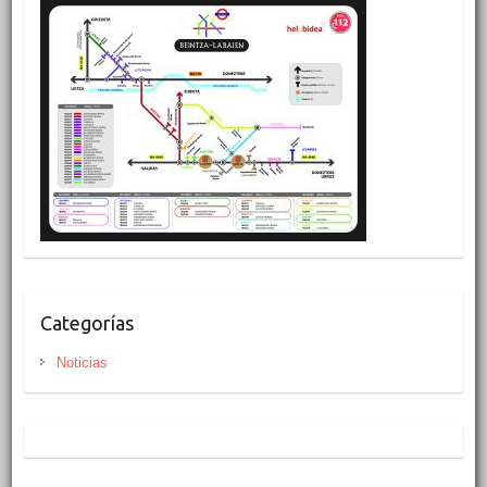
Categorías
Noticias