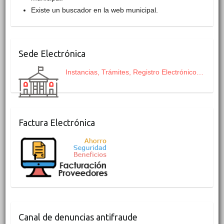
Existe un buscador en la web municipal.
Sede Electrónica
Instancias, Trámites, Registro Electrónico…
Factura Electrónica
Canal de denuncias antifraude