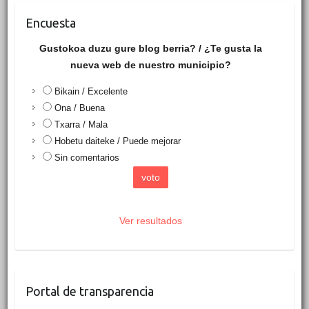
Encuesta
Gustokoa duzu gure blog berria? / ¿Te gusta la
nueva web de nuestro municipio?
Bikain / Excelente
Ona / Buena
Txarra / Mala
Hobetu daiteke / Puede mejorar
Sin comentarios
Ver resultados
Portal de transparencia