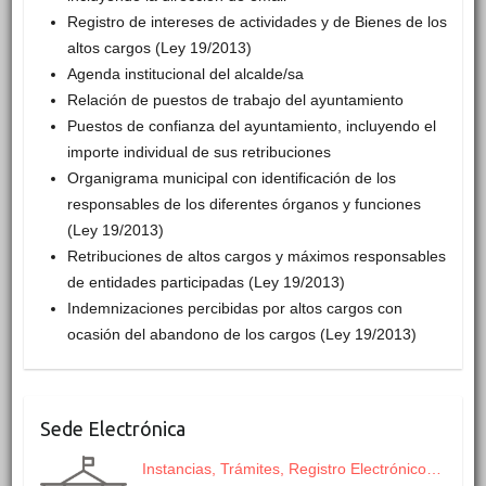
Registro de intereses de actividades y de Bienes de los
altos cargos (Ley 19/2013)
Agenda institucional del alcalde/sa
Relación de puestos de trabajo del ayuntamiento
Puestos de confianza del ayuntamiento, incluyendo el
importe individual de sus retribuciones
Organigrama municipal con identificación de los
responsables de los diferentes órganos y funciones
(Ley 19/2013)
Retribuciones de altos cargos y máximos responsables
de entidades participadas (Ley 19/2013)
Indemnizaciones percibidas por altos cargos con
ocasión del abandono de los cargos (Ley 19/2013)
Sede Electrónica
Instancias, Trámites, Registro Electrónico…