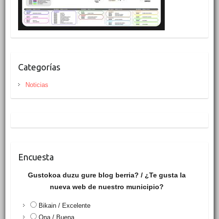
Categorías
Noticias
Encuesta
Gustokoa duzu gure blog berria? / ¿Te gusta la
nueva web de nuestro municipio?
Bikain / Excelente
Ona / Buena