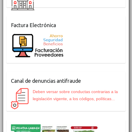
Factura Electrónica
Canal de denuncias antifraude
Deben versar sobre conductas contrarias a la
legislación vigente, a los códigos, políticas...