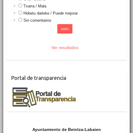
Txarra / Mala
Hobetu daiteke / Puede mejorar
Sin comentarios
Ver resultados
Portal de transparencia
Ayuntamiento de Beintza-Labaien