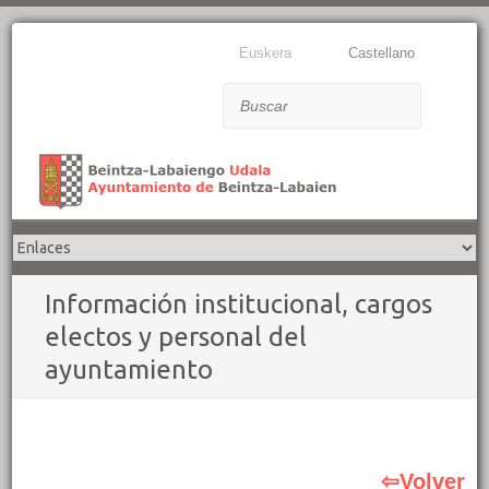
Euskera
Castellano
Buscar
Información institucional, cargos
electos y personal del
ayuntamiento
⇦Volver