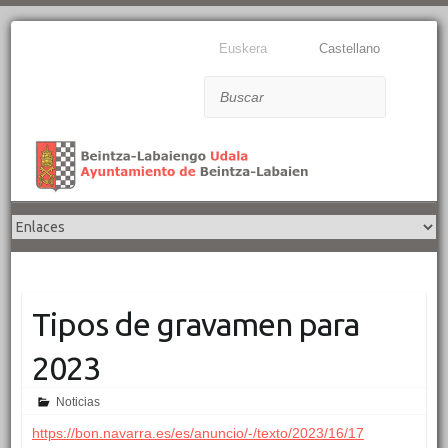
Euskera
Castellano
Buscar
Tipos de gravamen para
2023
Noticias
https://bon.navarra.es/es/anuncio/-/texto/2023/16/17