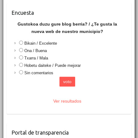
Encuesta
Gustokoa duzu gure blog berria? / ¿Te gusta la
nueva web de nuestro municipio?
Bikain / Excelente
Ona / Buena
Txarra / Mala
Hobetu daiteke / Puede mejorar
Sin comentarios
Ver resultados
Portal de transparencia