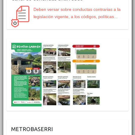
Deben versar sobre conductas contrarias a la
legislación vigente, a los códigos, políticas...
METROBASERRI