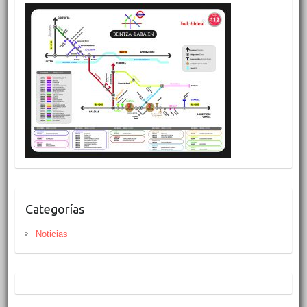
Categorías
Noticias